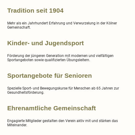
Tradition seit 1904
Mehr als ein Jahrhundert Erfahrung und Verwurzelung in der Kölner
Gemeinschaft.
Kinder- und Jugendsport
Förderung der jüngeren Generation mit modernen und vielfältigen
Sportangeboten sowie qualifizierten Übungsleitern.
Sportangebote für Senioren
Spezielle Sport- und Bewegungskurse für Menschen ab 65 Jahren zur
Gesundheitsförderung.
Ehrenamtliche Gemeinschaft
Engagierte Mitglieder gestalten den Verein aktiv mit und stärken das
Miteinander.