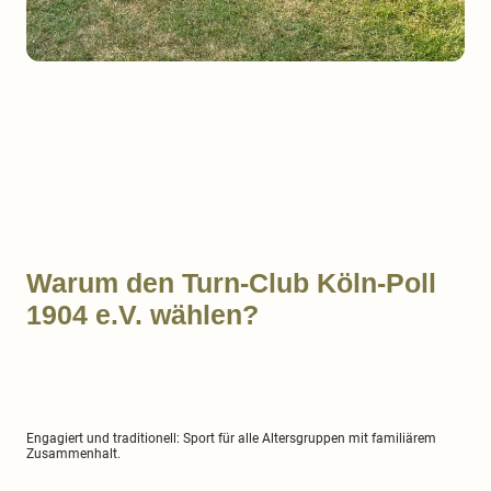
Warum den Turn-Club Köln-Poll
1904 e.V. wählen?
Engagiert und traditionell: Sport für alle Altersgruppen mit familiärem
Zusammenhalt.