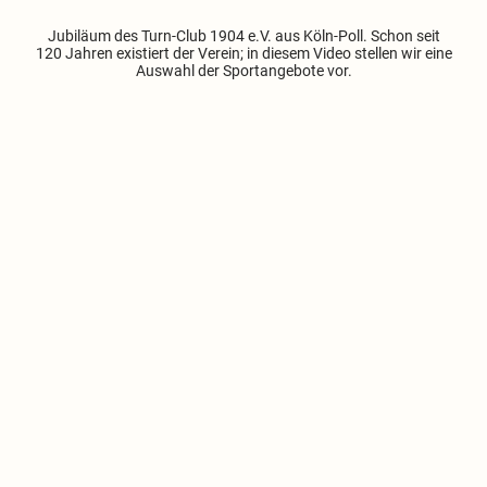
Jubiläum des Turn-Club 1904 e.V. aus Köln-Poll. Schon seit
120 Jahren existiert der Verein; in diesem Video stellen wir eine
Auswahl der Sportangebote vor.