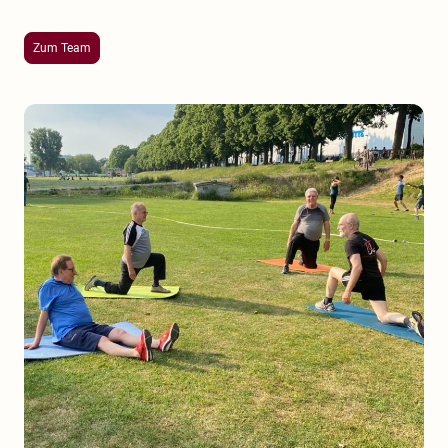
Zum Team