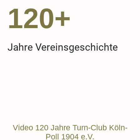
120+
Jahre Vereinsgeschichte
Video 120 Jahre Turn-Club Köln-
Poll 1904 e.V.