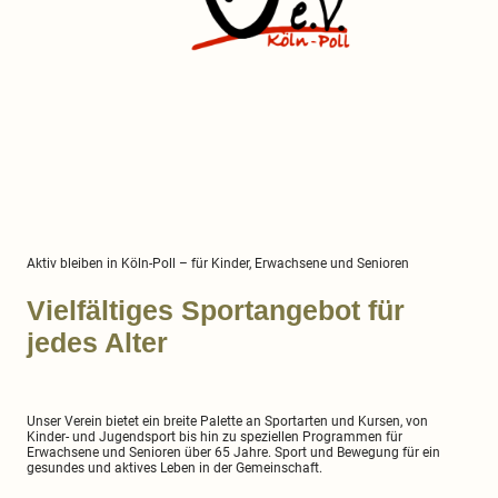
Aktiv bleiben in Köln-Poll – für Kinder, Erwachsene und Senioren
Vielfältiges Sportangebot für
jedes Alter
Unser Verein bietet ein breite Palette an Sportarten und Kursen, von
Kinder- und Jugendsport bis hin zu speziellen Programmen für
Erwachsene und Senioren über 65 Jahre. Sport und Bewegung für ein
gesundes und aktives Leben in der Gemeinschaft.