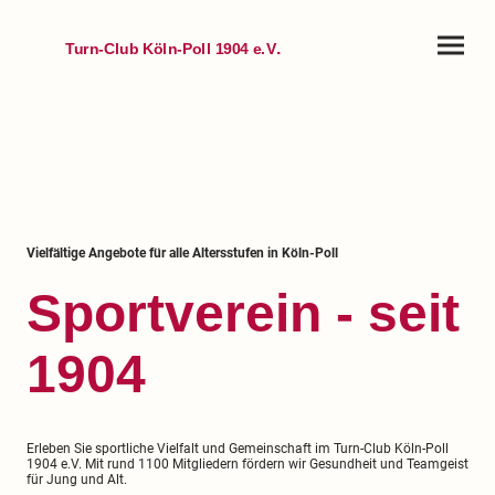
.
Turn-Club Köln-Poll 1904 e.V
Vielfältige Angebote für alle Altersstufen in Köln-Poll
Sportverein - seit
1904
Erleben Sie sportliche Vielfalt und Gemeinschaft im Turn-Club Köln-Poll
1904 e.V. Mit rund 1100 Mitgliedern fördern wir Gesundheit und Teamgeist
für Jung und Alt.