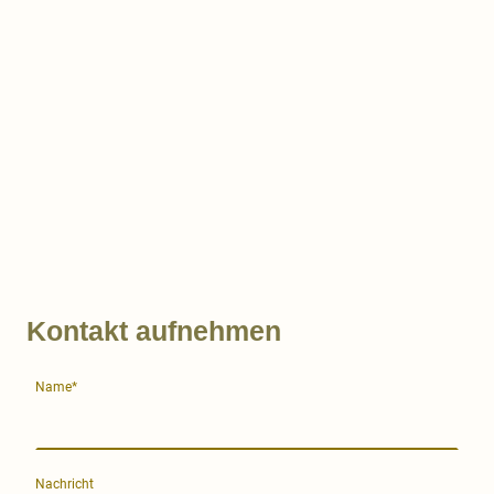
Kontakt aufnehmen
Name
*
Nachricht