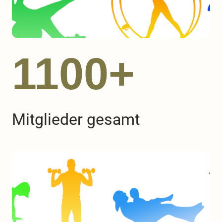
1100+
Mitglieder gesamt