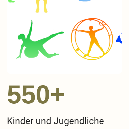
550+
Kinder und Jugendliche