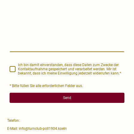
Ich bin damit einverstanden, dass diese Daten zum Zwecke der
Kontaktaufnahme gespeichert und verarbeitet werden. Mir ist
bekannt, dass ich meine Einwilligung jederzeit widerrufen kann.
*
* Bitte füllen Sie alle erforderlichen Felder aus.
Send
Telefon:
E-Mail: info@turnclub-poll1904.koeln