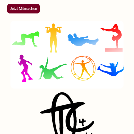
Jetzt Mitmachen