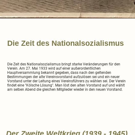
Die Zeit des Nationalsozialismus
Die Zeit des Nationalsozialismus bringt starke Veränderungen für den
Verein. Am 27. Mai 1933 wird auf einer außerordentlichen
Hauptversammlung bekannt gegeben, dass nach den geltenden
Bestimmungen der alte Vereinsvorstand aufzulösen sei und ein neuer
Vorstand unter der Leitung eines Vereinsführers zu wählen sei. Der Verein
findet eine "Kölsche Lösung". Man löst den alten Vorstand auf und wählt
am selben Abend die gleichen Mitglieder wieder in den neuen Vorstand.
Der Zweite Weltkrieg (1939 - 1945)