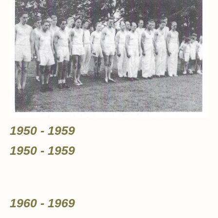
1950 - 1959
1950 - 1959
1960 - 1969