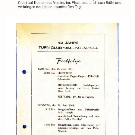
Club) auf Kosten des Vereins ins Phantasialand nach Brühl und
verbringen dort einen traumhaften Tag.