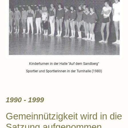
Kinderturnen in der Halle "Auf dem Sandberg"
Sportler und Sportlerinnen in der Turnhalle (1980)
1990 - 1999
Gemeinnützigkeit wird in die
Satzung aufgenommen