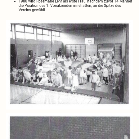
1988 wird Rosemarie Lehr als erste Frau, nachdem zuvor 14 Männer
die Position des 1. Vorsitzenden innehatten, an die Spitze des
Vereins gewählt.