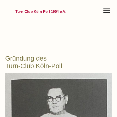
.
Turn-Club Köln-Poll 1904 e.V
Gründung des
Turn-Club Köln-Poll