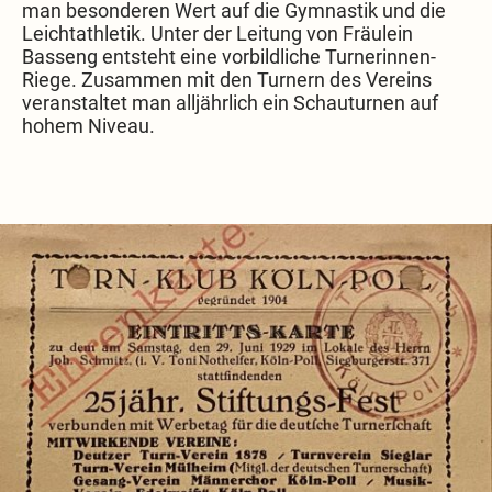
man besonderen Wert auf die Gymnastik und die
Leichtathletik. Unter der Leitung von Fräulein
Basseng entsteht eine vorbildliche Turnerinnen-
Riege. Zusammen mit den Turnern des Vereins
veranstaltet man alljährlich ein Schauturnen auf
hohem Niveau.