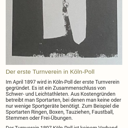
Der erste Turnverein in Köln-Poll
Im April 1897 wird in Köln-Poll der erste Turnverein
gegründet. Es ist ein Zusammenschluss von
Schwer- und Leichtathleten. Aus Kostengründen
betreibt man Sportarten, bei denen man keine oder
nur wenige Sportgeräte benötigt. Zum Beispiel die
Sportarten Ringen, Boxen, Tauziehen, Faustball,
Stemmen oder Frei-Übungen.
Der Turnverein 1897 Köln-Poll ist keinem Verband